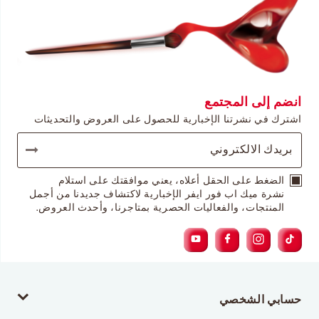
انضم إلى المجتمع
اشترك في نشرتنا الإخبارية للحصول على العروض والتحديثات
الضغط على الحقل أعلاه، يعني موافقتك على استلام
نشرة ميك اب فور ايفر الإخبارية لاكتشاف جديدنا من أجمل
المنتجات، والفعاليات الحصرية بمتاجرنا، وأحدث العروض.
حسابي الشخصي