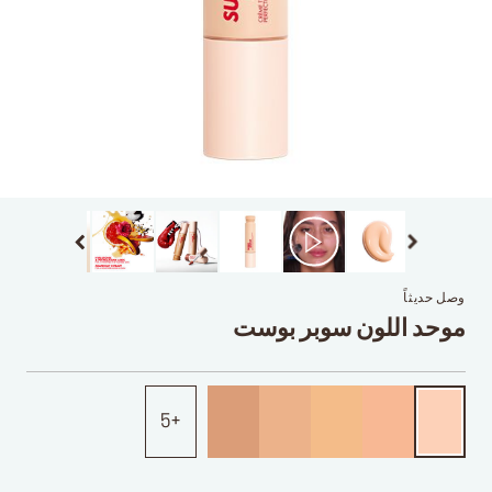
وصل حديثاً
موحد اللون سوبر بوست
5