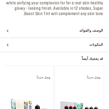
while unifying your complexion for for a real skin healthy
glowy - looking finish. Available in 12 shades, Super
Boost Skin Tint will complement any skin tone.
الوصف والفوائد
المكونات
قد يعجبك أيضاً
وصل حديثاً
وصل حديثاً
و