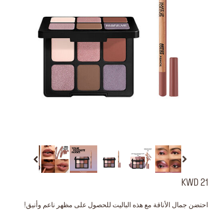
21 KWD
احتضن جمال الأناقة مع هذه الباليت للحصول على مظهر ناعم وأنيق!