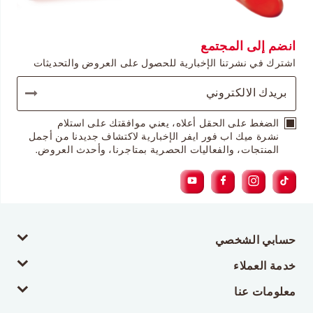
انضم إلى المجتمع
اشترك في نشرتنا الإخبارية للحصول على العروض والتحديثات
الضغط على الحقل أعلاه، يعني موافقتك على استلام
نشرة ميك اب فور ايفر الإخبارية لاكتشاف جديدنا من أجمل
المنتجات، والفعاليات الحصرية بمتاجرنا، وأحدث العروض.
حسابي الشخصي
خدمة العملاء
معلومات عنا