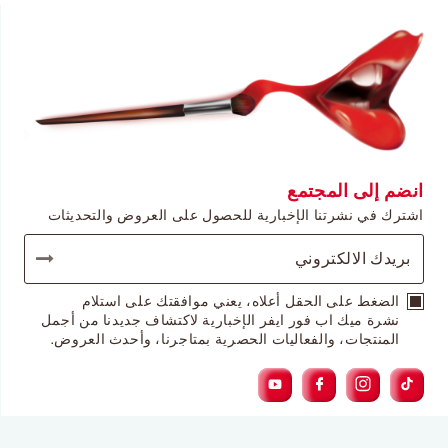
انضم إلى المجتمع
اشترك في نشرتنا الإخبارية للحصول على العروض والتحديثات
الضغط على الحقل أعلاه، يعني موافقتك على استلام
نشرة ميك اب فور ايفر الإخبارية لاكتشاف جديدنا من أجمل
المنتجات، والفعاليات الحصرية بمتاجرنا، وأحدث العروض.