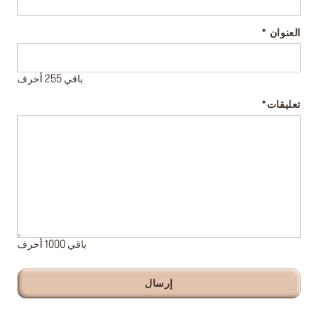
العنوان
باقي 255 أحرف
تعليقات
باقي 1000 أحرف
إرسال