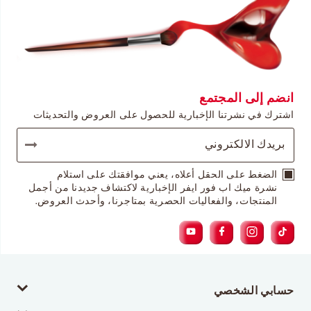
انضم إلى المجتمع
اشترك في نشرتنا الإخبارية للحصول على العروض والتحديثات
الضغط على الحقل أعلاه، يعني موافقتك على استلام
نشرة ميك اب فور ايفر الإخبارية لاكتشاف جديدنا من أجمل
المنتجات، والفعاليات الحصرية بمتاجرنا، وأحدث العروض.
حسابي الشخصي