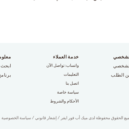
لشخصي
خدمة العملاء
معلوم
لشخصي
واتساب: تواصل الآن
ابحث 
التعليمات
ن الطلب
برنامج
اتصل بنا
سياسة خاصة
الأحكام والشروط