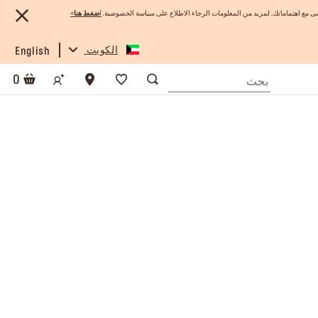
 مع اهتماماتك. لمزيد من المعلومات الرجاء الاطلاع على سياسة الخصوصية.
ا
ضغط هنا
>
الكويت
English
0