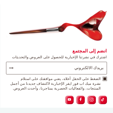
انضم إلى المجتمع
اشترك في نشرتنا الإخبارية للحصول على العروض والتحديثات
الضغط على الحقل أعلاه، يعني موافقتك على استلام
نشرة ميك اب فور ايفر الإخبارية لاكتشاف جديدنا من أجمل
المنتجات، والفعاليات الحصرية بمتاجرنا، وأحدث العروض.