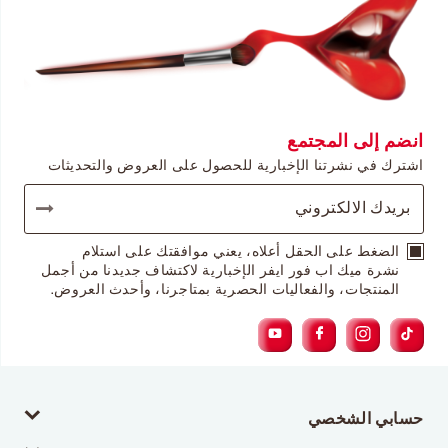
انضم إلى المجتمع
اشترك في نشرتنا الإخبارية للحصول على العروض والتحديثات
الضغط على الحقل أعلاه، يعني موافقتك على استلام
نشرة ميك اب فور ايفر الإخبارية لاكتشاف جديدنا من أجمل
المنتجات، والفعاليات الحصرية بمتاجرنا، وأحدث العروض.
حسابي الشخصي