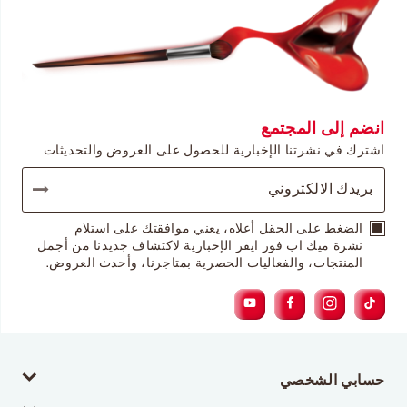
انضم إلى المجتمع
اشترك في نشرتنا الإخبارية للحصول على العروض والتحديثات
الضغط على الحقل أعلاه، يعني موافقتك على استلام
نشرة ميك اب فور ايفر الإخبارية لاكتشاف جديدنا من أجمل
المنتجات، والفعاليات الحصرية بمتاجرنا، وأحدث العروض.
حسابي الشخصي