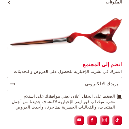
المكونات
انضم إلى المجتمع
اشترك في نشرتنا الإخبارية للحصول على العروض والتحديثات
الضغط على الحقل أعلاه، يعني موافقتك على استلام
نشرة ميك اب فور ايفر الإخبارية لاكتشاف جديدنا من أجمل
المنتجات، والفعاليات الحصرية بمتاجرنا، وأحدث العروض.