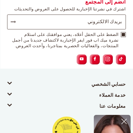
انضم إلى المجتمع
اشترك في نشرتنا الإخبارية للحصول على العروض والتحديثات
الضغط على الحقل أعلاه، يعني موافقتك على استلام
نشرة ميك اب فور ايفر الإخبارية لاكتشاف جديدنا من أجمل
المنتجات، والفعاليات الحصرية بمتاجرنا، وأحدث العروض.
حسابي الشخصي
خدمة العملاء
معلومات عنا