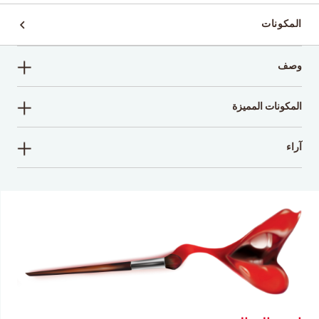
المكونات
وصف
المكونات المميزة
آراء
اكتب تعليقاً