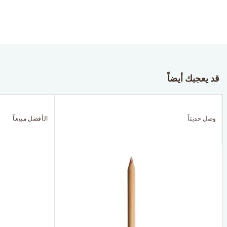
قد يعجبك أيضاً
وصل حديثاً
الأفضل مبيعاً