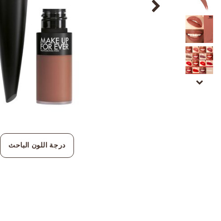
درجة اللون الباحث