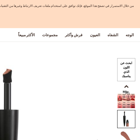
من خلال الاستمرار في تصفح هذا الموقع، فإنك توافق على استخدام ملفات تعريف الارتباط وغيرها من التق
الوجه
الشفاه
العيون
فرش وأكثر
مجموعات
الأكثر مبيعاً
ابحث عن
اللون
الذي
يناسبك