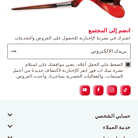
انضم إلى المجتمع
اشترك في نشرتنا الإخبارية للحصول على العروض والتحديثات
الضغط على الحقل أعلاه، يعني موافقتك على استلام
نشرة ميك اب فور ايفر الإخبارية لاكتشاف جديدنا من أجمل
المنتجات، والفعاليات الحصرية بمتاجرنا، وأحدث العروض.
حسابي الشخصي
خدمة العملاء