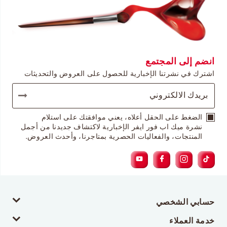
انضم إلى المجتمع
اشترك في نشرتنا الإخبارية للحصول على العروض والتحديثات
الضغط على الحقل أعلاه، يعني موافقتك على استلام
نشرة ميك اب فور ايفر الإخبارية لاكتشاف جديدنا من أجمل
المنتجات، والفعاليات الحصرية بمتاجرنا، وأحدث العروض.
حسابي الشخصي
خدمة العملاء