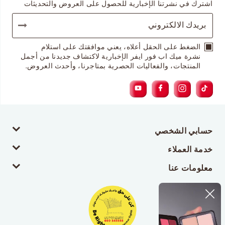
اشترك في نشرتنا الإخبارية للحصول على العروض والتحديثات
الضغط على الحقل أعلاه، يعني موافقتك على استلام
نشرة ميك اب فور ايفر الإخبارية لاكتشاف جديدنا من أجمل
المنتجات، والفعاليات الحصرية بمتاجرنا، وأحدث العروض.
حسابي الشخصي
خدمة العملاء
معلومات عنا