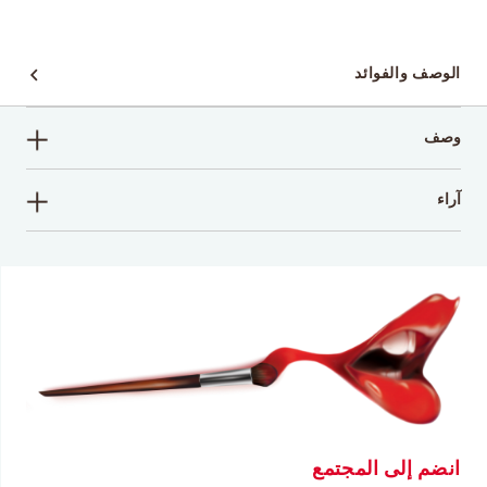
الوصف والفوائد
وصف
آراء
اكتب تعليقاً
انضم إلى المجتمع