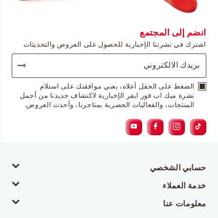
انضم إلى المجتمع
اشترك في نشرتنا الإخبارية للحصول على العروض والتحديثات
الضغط على الحقل أعلاه، يعني موافقتك على استلام
نشرة ميك اب فور ايفر الإخبارية لاكتشاف جديدنا من أجمل
المنتجات، والفعاليات الحصرية بمتاجرنا، وأحدث العروض.
حسابي الشخصي
خدمة العملاء
معلومات عنا