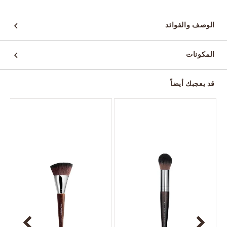
الوصف والفوائد
المكونات
قد يعجبك أيضاً