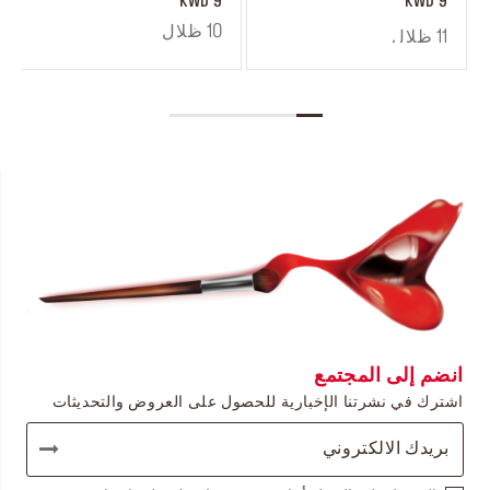
cheeks
9 KWD
9 KWD
10 ظلال
11 ظلال
انضم إلى المجتمع
اشترك في نشرتنا الإخبارية للحصول على العروض والتحديثات