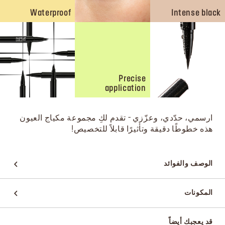
Waterproof
Intense black
Precise
application
ارسمي، حدّدي، وعزّزي - تقدم لكِ مجموعة مكياج العيون
هذه خطوطًا دقيقة وتأثيرًا قابلاً للتخصيص!
الوصف والفوائد
المكونات
قد يعجبك أيضاً