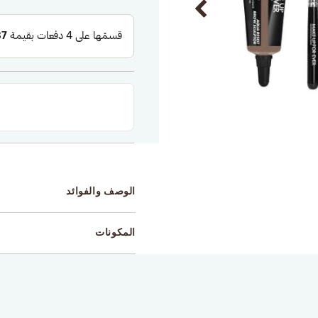
الوصف والفوائد
المكونات