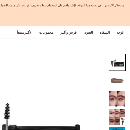
من خلال الاستمرار في تصفح هذا الموقع، فإنك توافق على استخدام ملفات تعريف الارتباط وغيرها من التق
الوجه
الشفاه
العيون
فرش وأكثر
مجموعات
الأكثر مبيعاً