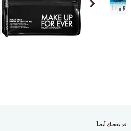
قد يعجبك أيضاً