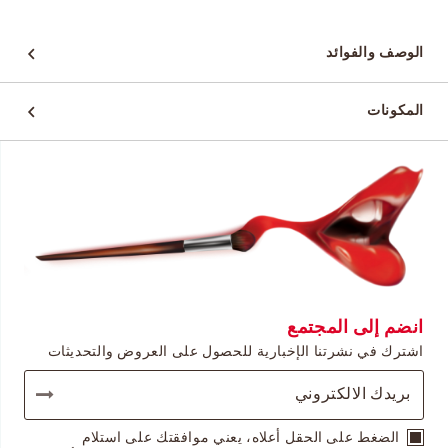
الوصف والفوائد
المكونات
انضم إلى المجتمع
اشترك في نشرتنا الإخبارية للحصول على العروض والتحديثات
الضغط على الحقل أعلاه، يعني موافقتك على استلام