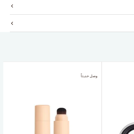
وصل حديثاً