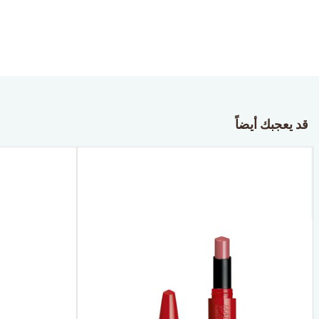
قد يعجبك أيضاً