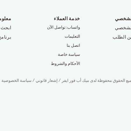
لشخصي
خدمة العملاء
معلوم
لشخصي
واتساب: تواصل الآن
ابحث 
التعليمات
ن الطلب
برنامج
اتصل بنا
سياسة خاصة
الأحكام والشروط