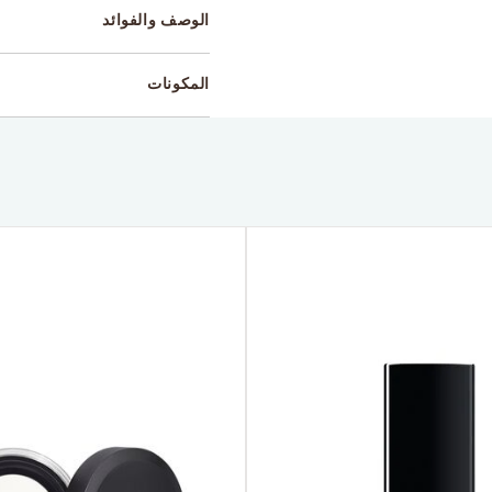
الوصف والفوائد
المكونات