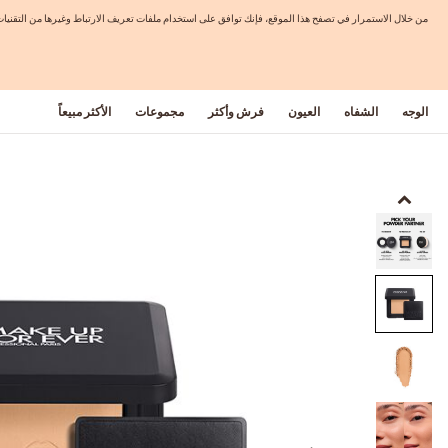
من خلال الاستمرار في تصفح هذا الموقع، فإنك توافق على استخدام ملفات تعريف الارتباط وغيرها من التق
الوجه
الشفاه
العيون
فرش وأكثر
مجموعات
الأكثر مبيعاً