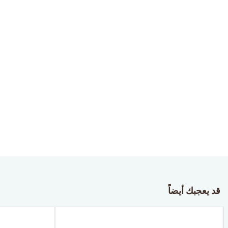
قد يعجبك أيضاً