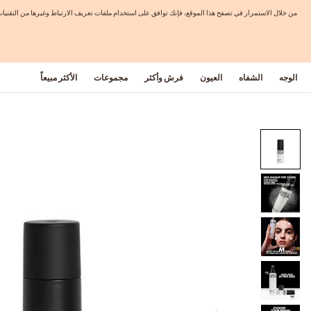
من خلال الاستمرار في تصفح هذا الموقع، فإنك توافق على استخدام ملفات تعريف الارتباط وغيرها من التق
الوجه
الشفاه
العيون
فرش وأكثر
مجموعات
الأكثر مبيعاً