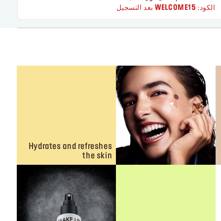
الكود:
WELCOME15
بعد التسجيل
Hydrates and refreshes
the skin