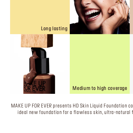
Long lasting
Medium to high coverage
MAKE UP FOR EVER presents HD Skin Liquid Foundation co-
ideal new foundation for a flawless skin, ultra-natural 