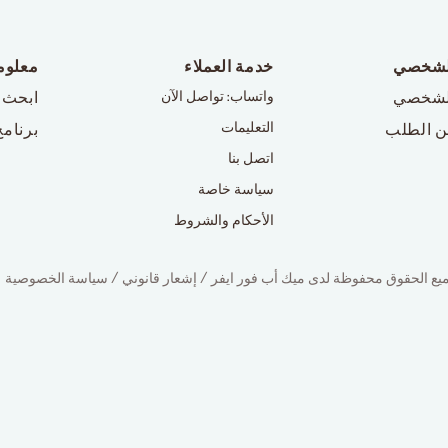
لشخصي
خدمة العملاء
معلوم
لشخصي
واتساب: تواصل الآن
ابحث 
التعليمات
ن الطلب
برنامج
اتصل بنا
سياسة خاصة
الأحكام والشروط