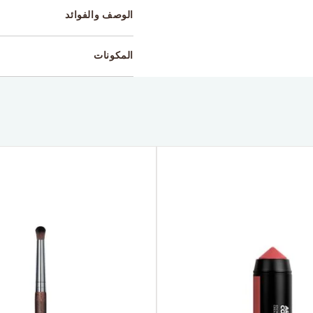
الوصف والفوائد
المكونات