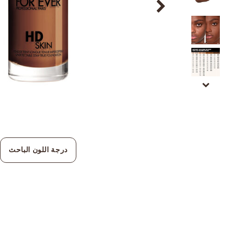
درجة اللون الباحث