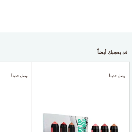
قد يعجبك أيضاً
وصل حديثاً
وصل حديثاً