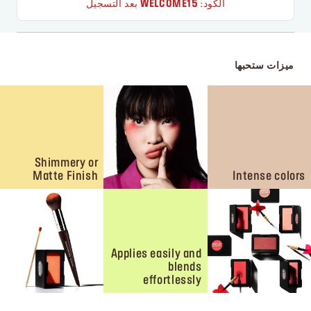
الكود:
WELCOME15
بعد التسجيل
ميزات ستحبها
Shimmery or
Matte Finish
Intense colors
Applies easily and
blends
effortlessly