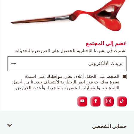
انضم إلى المجتمع
اشترك في نشرتنا الإخبارية للحصول على العروض والتحديثات
الضغط على الحقل أعلاه، يعني موافقتك على استلام
نشرة ميك اب فور ايفر الإخبارية لاكتشاف جديدنا من أجمل
المنتجات، والفعاليات الحصرية بمتاجرنا، وأحدث العروض.
حسابي الشخصي