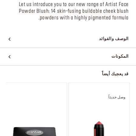
Let us introduce you to our new range of Artist Face
Powder Blush: 14 skin-fusing buildable cheek blush
powders with a highly pigmented formula.
الوصف والفوائد
المكونات
قد يعجبك أيضاً
وصل حديثاً