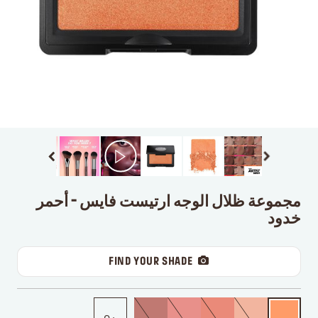
مجموعة ظلال الوجه ارتيست فايس - أحمر
خدود
FIND YOUR SHADE