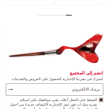
انضم إلى المجتمع
اشترك في نشرتنا الإخبارية للحصول على العروض والتحديثات
الضغط على الحقل أعلاه، يعني موافقتك على استلام
نشرة ميك اب فور ايفر الإخبارية لاكتشاف جديدنا من أجمل