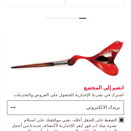
انضم إلى المجتمع
اشترك في نشرتنا الإخبارية للحصول على العروض والتحديثات
الضغط على الحقل أعلاه، يعني موافقتك على استلام
نشرة ميك اب فور ايفر الإخبارية لاكتشاف جديدنا من أجمل