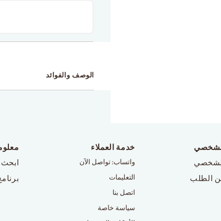
الوصف والفوائد
لشخصي
خدمة العملاء
معلوم
لشخصي
واتساب: تواصل الآن
ابحث 
التعليمات
ن الطلب
برنامج
اتصل بنا
سياسة خاصة