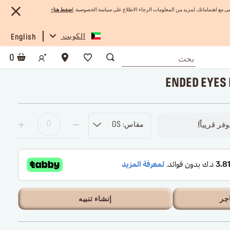
 مع اهتماماتك. لمزيد من المعلومات الرجاء الاطلاع على سياسة الخصوصية.
ا
ضغط هنا
>
الكويت
English
0
مقاس: OS
فر قريباً!
جر
إنشاء تنبيه