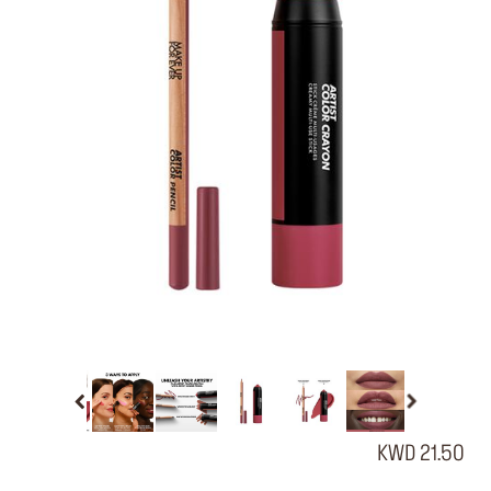
21.50 KWD