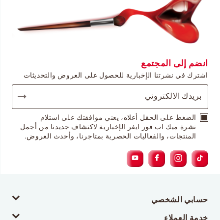
انضم إلى المجتمع
اشترك في نشرتنا الإخبارية للحصول على العروض والتحديثات
الضغط على الحقل أعلاه، يعني موافقتك على استلام
نشرة ميك اب فور ايفر الإخبارية لاكتشاف جديدنا من أجمل
المنتجات، والفعاليات الحصرية بمتاجرنا، وأحدث العروض.
حسابي الشخصي
خدمة العملاء