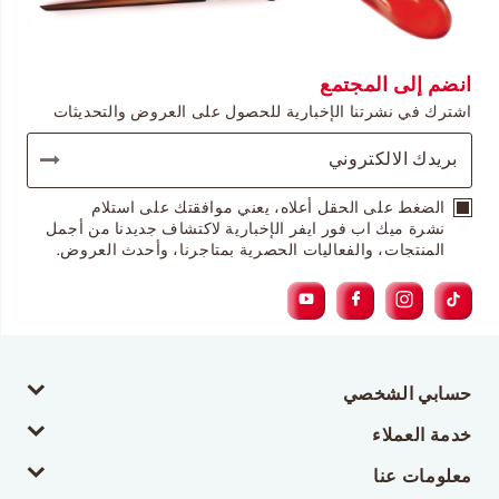
انضم إلى المجتمع
اشترك في نشرتنا الإخبارية للحصول على العروض والتحديثات
الضغط على الحقل أعلاه، يعني موافقتك على استلام
نشرة ميك اب فور ايفر الإخبارية لاكتشاف جديدنا من أجمل
المنتجات، والفعاليات الحصرية بمتاجرنا، وأحدث العروض.
حسابي الشخصي
خدمة العملاء
معلومات عنا