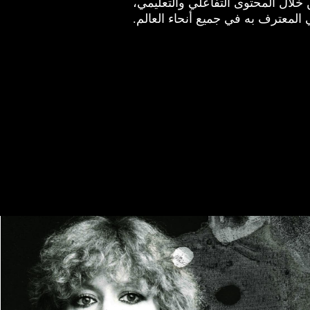
خلال المحتوى التفاعلي والتعليمي،
 المعترف به في جميع أنحاء العالم.