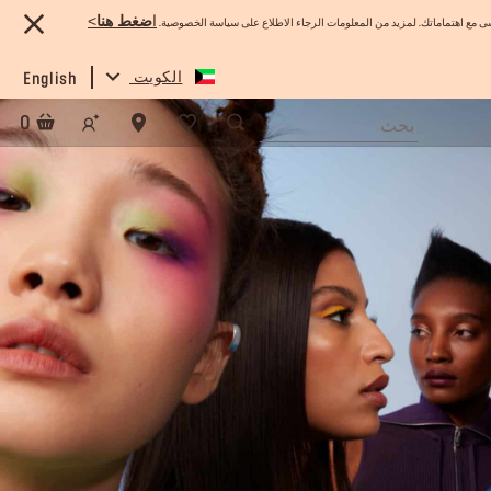
ا
ضغط هنا
>
 مع اهتماماتك. لمزيد من المعلومات الرجاء الاطلاع على سياسة الخصوصية.
الكويت
English
0