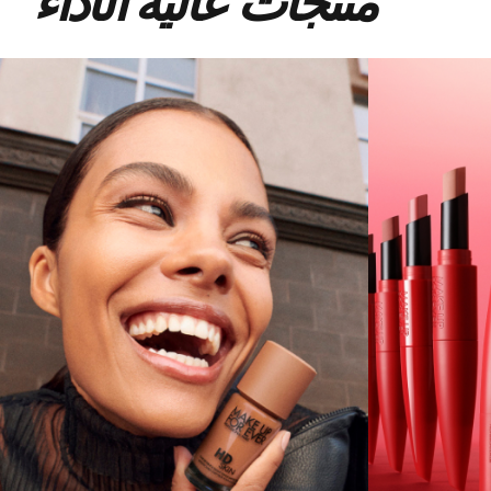
منتجات عالية الأداء