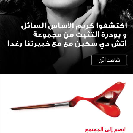
انضم إلى المجتمع