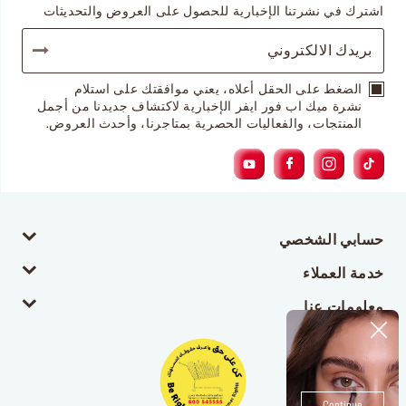
اشترك في نشرتنا الإخبارية للحصول على العروض والتحديثات
الضغط على الحقل أعلاه، يعني موافقتك على استلام
نشرة ميك اب فور ايفر الإخبارية لاكتشاف جديدنا من أجمل
المنتجات، والفعاليات الحصرية بمتاجرنا، وأحدث العروض.
حسابي الشخصي
خدمة العملاء
معلومات عنا