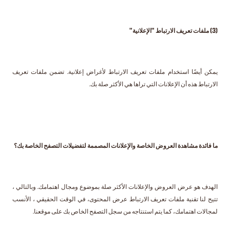
(3) ملفات تعريف الارتباط "الإعلانية"
يمكن أيضًا استخدام ملفات تعريف الارتباط لأغراض إعلانية. تضمن ملفات تعريف
الارتباط هذه أن الإعلانات التي تراها هي الأكثر صلة بك.
ما فائدة مشاهدة العروض الخاصة والإعلانات المصممة لتفضيلات التصفح الخاصة بك؟
الهدف هو عرض العروض والإعلانات الأكثر صلة بموضوع ومجال اهتمامك. وبالتالي ،
تتيح لنا تقنية ملفات تعريف الارتباط عرض المحتوى، في الوقت الحقيقي ، الأنسب
لمجالات اهتمامك، كما يتم استنتاجه من سجل التصفح الخاص بك على موقعنا.