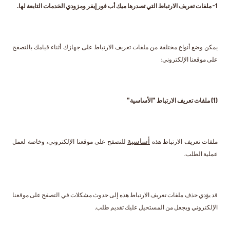
1- ملفات تعريف الارتباط التي تصدرها ميك أب فور إيفر ومزودي الخدمات التابعة لها.
يمكن وضع أنواع مختلفة من ملفات تعريف الارتباط على جهازك أثناء قيامك بالتصفح
على موقعنا الإلكتروني:
(1) ملفات تعريف الارتباط "الأساسية"
أساسية
ملفات تعريف الارتباط هذه
للتصفح على موقعنا الإلكتروني، وخاصة لعمل
عملية الطلب.
قد يؤدي حذف ملفات تعريف الارتباط هذه إلى حدوث مشكلات في التصفح على موقعنا
الإلكتروني ويجعل من المستحيل عليك تقديم طلب.