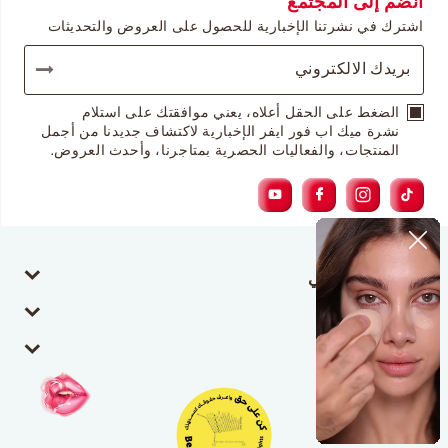
انضم إلى المجتمع
اشترك في نشرتنا الإخبارية للحصول على العروض والتحديثات
الضغط على الحقل أعلاه، يعني موافقتك على استلام
نشرة ميك اب فور ايفر الإخبارية لاكتشاف جديدنا من أجمل
المنتجات، والفعاليات الحصرية بمتاجرنا، وأحدث العروض.
حسابي الشخصي
خدمة العملاء
معلومات عنا