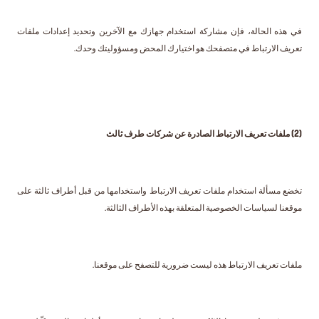
في هذه الحالة، فإن مشاركة استخدام جهازك مع الآخرين وتحديد إعدادات ملفات
تعريف الارتباط في متصفحك هو اختيارك المحض ومسؤوليتك وحدك.
(2) ملفات تعريف الارتباط الصادرة عن شركات طرف ثالث
تخضع مسألة استخدام ملفات تعريف الارتباط واستخدامها من قبل أطراف ثالثة على
موقعنا لسياسات الخصوصية المتعلقة بهذه الأطراف الثالثة.
ملفات تعريف الارتباط هذه ليست ضرورية للتصفح على موقعنا.