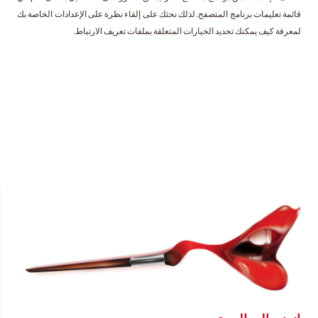
قائمة تعليمات برنامج المتصفح. لذلك نحثك على إلقاء نظرة على الإعدادات الخاصة بك
لمعرفة كيف يمكنك تحديد الخيارات المتعلقة بملفات تعريف الارتباط.