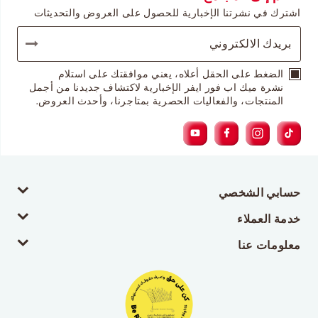
اشترك في نشرتنا الإخبارية للحصول على العروض والتحديثات
الضغط على الحقل أعلاه، يعني موافقتك على استلام
نشرة ميك اب فور ايفر الإخبارية لاكتشاف جديدنا من أجمل
المنتجات، والفعاليات الحصرية بمتاجرنا، وأحدث العروض.
حسابي الشخصي
خدمة العملاء
معلومات عنا