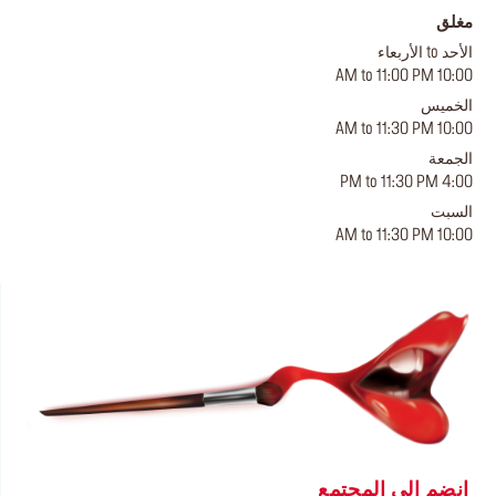
مغلق
الأحد to الأربعاء
10:00 AM to 11:00 PM
الخميس
10:00 AM to 11:30 PM
الجمعة
4:00 PM to 11:30 PM
السبت
10:00 AM to 11:30 PM
انضم إلى المجتمع