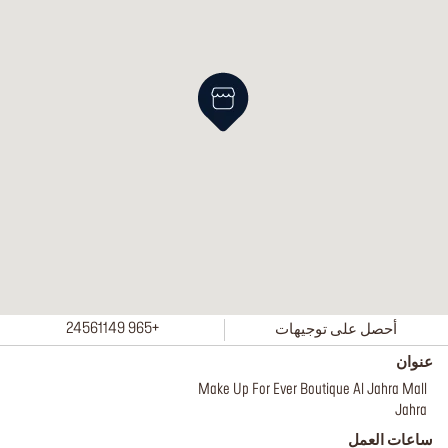
أحصل على توجيهات
+965 24561149
عنوان
Make Up For Ever Boutique Al Jahra Mall
Jahra
ساعات العمل